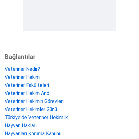
Bağlantılar
Veteriner Nedir?
Veteriner Hekim
Veteriner Fakülteleri
Veteriner Hekim Andı
Veteriner Hekimin Görevleri
Veteriner Hekimler Günü
Türkiye'de Veteriner Hekimlik
Hayvan Hakları
Hayvanları Koruma Kanunu