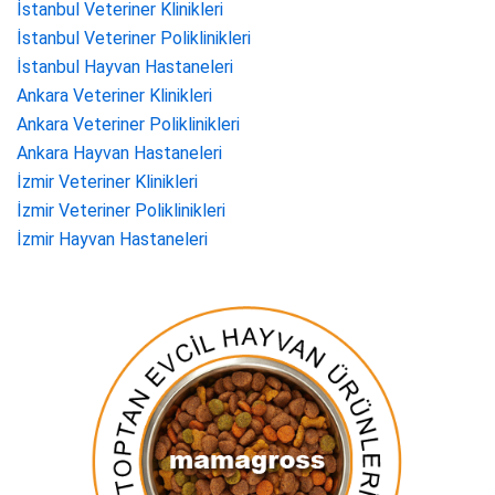
İstanbul Veteriner Klinikleri
İstanbul Veteriner Poliklinikleri
İstanbul Hayvan Hastaneleri
Ankara Veteriner Klinikleri
Ankara Veteriner Poliklinikleri
Ankara Hayvan Hastaneleri
İzmir Veteriner Klinikleri
İzmir Veteriner Poliklinikleri
İzmir Hayvan Hastaneleri