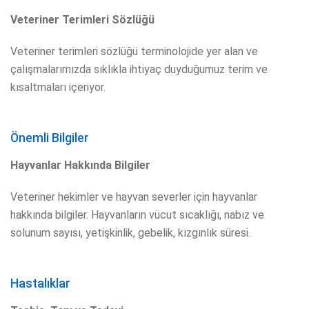
Veteriner Terimleri Sözlüğü
Veteriner terimleri sözlüğü terminolojide yer alan ve
çalışmalarımızda sıklıkla ihtiyaç duyduğumuz terim ve
kısaltmaları içeriyor.
Önemli Bilgiler
Hayvanlar Hakkında Bilgiler
Veteriner hekimler ve hayvan severler için hayvanlar
hakkında bilgiler. Hayvanların vücut sıcaklığı, nabız ve
solunum sayısı, yetişkinlik, gebelik, kızgınlık süresi.
Hastalıklar