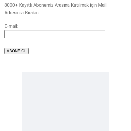
8000+ Kayıtlı Abonemiz Arasına Katılmak için Mail
Adresinizi Bırakın
E-mail: