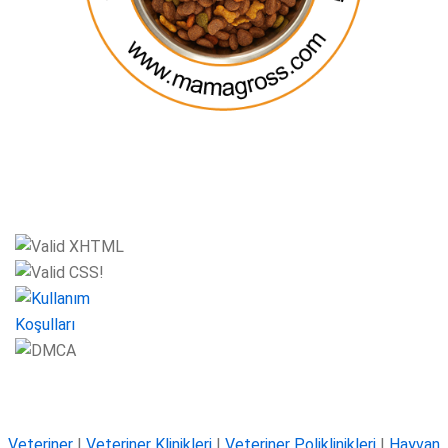
Veteriner
|
Veteriner Klinikleri
|
Veteriner Poliklinikleri
|
Hayvan