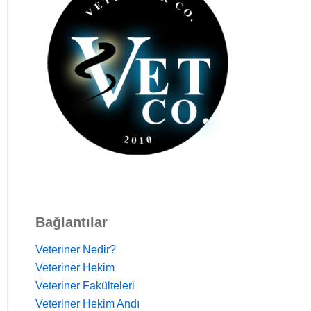
Bağlantılar
Veteriner Nedir?
Veteriner Hekim
Veteriner Fakülteleri
Veteriner Hekim Andı