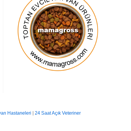
an Hastaneleri
|
24 Saat Açık Veteriner