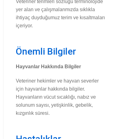
Veteriner terimleri sözlüğü terminolojide
yer alan ve çalışmalarımızda sıklıkla
ihtiyaç duyduğumuz terim ve kısaltmaları
içeriyor.
Önemli Bilgiler
Hayvanlar Hakkında Bilgiler
Veteriner hekimler ve hayvan severler
için hayvanlar hakkında bilgiler.
Hayvanların vücut sıcaklığı, nabız ve
solunum sayısı, yetişkinlik, gebelik,
kızgınlık süresi.
Hastalıklar