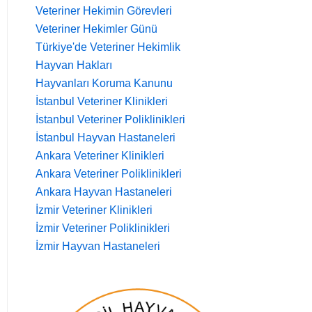
Veteriner Hekimin Görevleri
Veteriner Hekimler Günü
Türkiye'de Veteriner Hekimlik
Hayvan Hakları
Hayvanları Koruma Kanunu
İstanbul Veteriner Klinikleri
İstanbul Veteriner Poliklinikleri
İstanbul Hayvan Hastaneleri
Ankara Veteriner Klinikleri
Ankara Veteriner Poliklinikleri
Ankara Hayvan Hastaneleri
İzmir Veteriner Klinikleri
İzmir Veteriner Poliklinikleri
İzmir Hayvan Hastaneleri