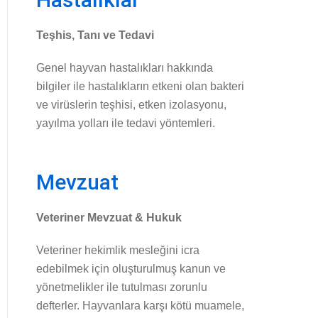
Teşhis, Tanı ve Tedavi
Genel hayvan hastalıkları hakkında
bilgiler ile hastalıkların etkeni olan bakteri
ve virüslerin teşhisi, etken izolasyonu,
yayılma yolları ile tedavi yöntemleri.
Mevzuat
Veteriner Mevzuat & Hukuk
Veteriner hekimlik mesleğini icra
edebilmek için oluşturulmuş kanun ve
yönetmelikler ile tutulması zorunlu
defterler. Hayvanlara karşı kötü muamele,