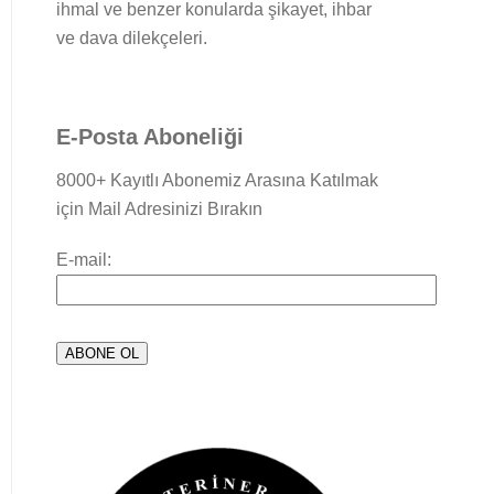
ihmal ve benzer konularda şikayet, ihbar
ve dava dilekçeleri.
E-Posta Aboneliği
8000+ Kayıtlı Abonemiz Arasına Katılmak
için Mail Adresinizi Bırakın
E-mail: