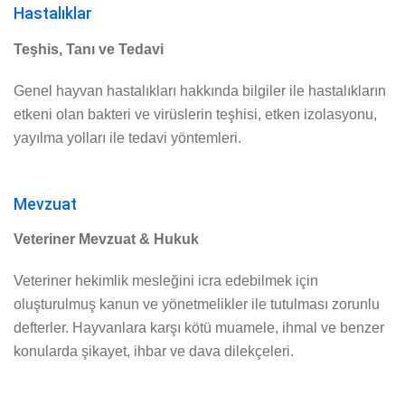
Hastalıklar
Teşhis, Tanı ve Tedavi
Genel hayvan hastalıkları hakkında bilgiler ile hastalıkların
etkeni olan bakteri ve virüslerin teşhisi, etken izolasyonu,
yayılma yolları ile tedavi yöntemleri.
Mevzuat
Veteriner Mevzuat & Hukuk
Veteriner hekimlik mesleğini icra edebilmek için
oluşturulmuş kanun ve yönetmelikler ile tutulması zorunlu
defterler. Hayvanlara karşı kötü muamele, ihmal ve benzer
konularda şikayet, ihbar ve dava dilekçeleri.