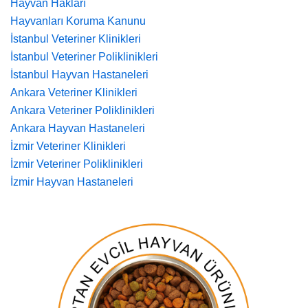
Hayvan Hakları
Hayvanları Koruma Kanunu
İstanbul Veteriner Klinikleri
İstanbul Veteriner Poliklinikleri
İstanbul Hayvan Hastaneleri
Ankara Veteriner Klinikleri
Ankara Veteriner Poliklinikleri
Ankara Hayvan Hastaneleri
İzmir Veteriner Klinikleri
İzmir Veteriner Poliklinikleri
İzmir Hayvan Hastaneleri