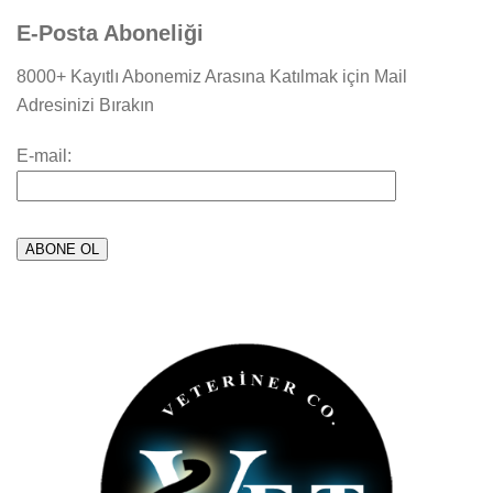
E-Posta Aboneliği
8000+ Kayıtlı Abonemiz Arasına Katılmak için Mail
Adresinizi Bırakın
E-mail: