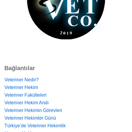
Bağlantılar
Veteriner Nedir?
Veteriner Hekim
Veteriner Fakülteleri
Veteriner Hekim Andı
Veteriner Hekimin Görevleri
Veteriner Hekimler Günü
Türkiye'de Veteriner Hekimlik