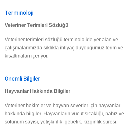
Terminoloji
Veteriner Terimleri Sözlüğü
Veteriner terimleri sözlüğü terminolojide yer alan ve
çalışmalarımızda sıklıkla ihtiyaç duyduğumuz terim ve
kısaltmaları içeriyor.
Önemli Bilgiler
Hayvanlar Hakkında Bilgiler
Veteriner hekimler ve hayvan severler için hayvanlar
hakkında bilgiler. Hayvanların vücut sıcaklığı, nabız ve
solunum sayısı, yetişkinlik, gebelik, kızgınlık süresi.