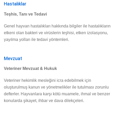
Hastalıklar
Teşhis, Tanı ve Tedavi
Genel hayvan hastalıkları hakkında bilgiler ile hastalıkların
etkeni olan bakteri ve virüslerin teşhisi, etken izolasyonu,
yayılma yolları ile tedavi yöntemleri.
Mevzuat
Veteriner Mevzuat & Hukuk
Veteriner hekimlik mesleğini icra edebilmek için
oluşturulmuş kanun ve yönetmelikler ile tutulması zorunlu
defterler. Hayvanlara karşı kötü muamele, ihmal ve benzer
konularda şikayet, ihbar ve dava dilekçeleri.