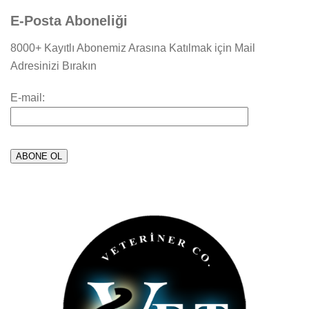
E-Posta Aboneliği
8000+ Kayıtlı Abonemiz Arasına Katılmak için Mail
Adresinizi Bırakın
E-mail: