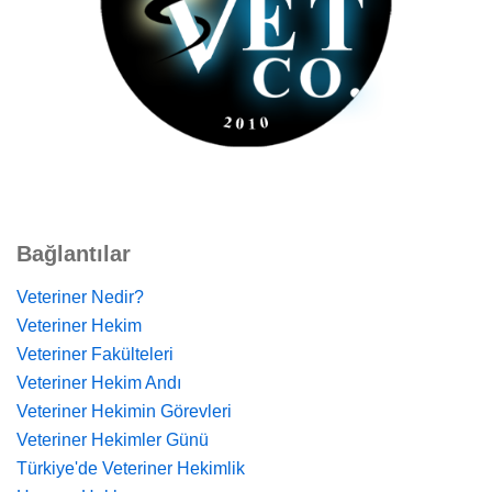
Bağlantılar
Veteriner Nedir?
Veteriner Hekim
Veteriner Fakülteleri
Veteriner Hekim Andı
Veteriner Hekimin Görevleri
Veteriner Hekimler Günü
Türkiye'de Veteriner Hekimlik