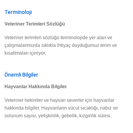
Terminoloji
Veteriner Terimleri Sözlüğü
Veteriner terimleri sözlüğü terminolojide yer alan ve
çalışmalarımızda sıklıkla ihtiyaç duyduğumuz terim ve
kısaltmaları içeriyor.
Önemli Bilgiler
Hayvanlar Hakkında Bilgiler
Veteriner hekimler ve hayvan severler için hayvanlar
hakkında bilgiler. Hayvanların vücut sıcaklığı, nabız ve
solunum sayısı, yetişkinlik, gebelik, kızgınlık süresi.