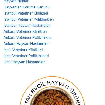
Hayvan Hakları
Hayvanları Koruma Kanunu
İstanbul Veteriner Klinikleri
İstanbul Veteriner Poliklinikleri
İstanbul Hayvan Hastaneleri
Ankara Veteriner Klinikleri
Ankara Veteriner Poliklinikleri
Ankara Hayvan Hastaneleri
İzmir Veteriner Klinikleri
İzmir Veteriner Poliklinikleri
İzmir Hayvan Hastaneleri