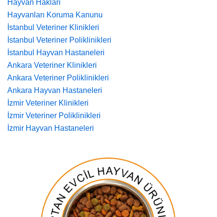
Hayvan Hakları
Hayvanları Koruma Kanunu
İstanbul Veteriner Klinikleri
İstanbul Veteriner Poliklinikleri
İstanbul Hayvan Hastaneleri
Ankara Veteriner Klinikleri
Ankara Veteriner Poliklinikleri
Ankara Hayvan Hastaneleri
İzmir Veteriner Klinikleri
İzmir Veteriner Poliklinikleri
İzmir Hayvan Hastaneleri