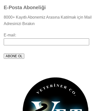
E-Posta Aboneliği
8000+ Kayıtlı Abonemiz Arasına Katılmak için Mail
Adresinizi Bırakın
E-mail: