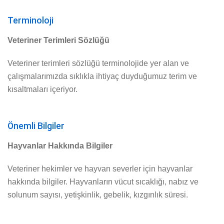
Terminoloji
Veteriner Terimleri Sözlüğü
Veteriner terimleri sözlüğü terminolojide yer alan ve
çalışmalarımızda sıklıkla ihtiyaç duyduğumuz terim ve
kısaltmaları içeriyor.
Önemli Bilgiler
Hayvanlar Hakkında Bilgiler
Veteriner hekimler ve hayvan severler için hayvanlar
hakkında bilgiler. Hayvanların vücut sıcaklığı, nabız ve
solunum sayısı, yetişkinlik, gebelik, kızgınlık süresi.