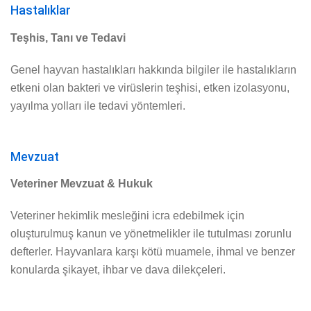
Hastalıklar
Teşhis, Tanı ve Tedavi
Genel hayvan hastalıkları hakkında bilgiler ile hastalıkların
etkeni olan bakteri ve virüslerin teşhisi, etken izolasyonu,
yayılma yolları ile tedavi yöntemleri.
Mevzuat
Veteriner Mevzuat & Hukuk
Veteriner hekimlik mesleğini icra edebilmek için
oluşturulmuş kanun ve yönetmelikler ile tutulması zorunlu
defterler. Hayvanlara karşı kötü muamele, ihmal ve benzer
konularda şikayet, ihbar ve dava dilekçeleri.