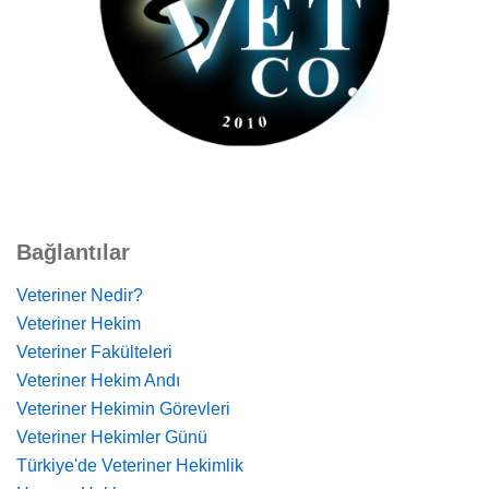
Bağlantılar
Veteriner Nedir?
Veteriner Hekim
Veteriner Fakülteleri
Veteriner Hekim Andı
Veteriner Hekimin Görevleri
Veteriner Hekimler Günü
Türkiye'de Veteriner Hekimlik