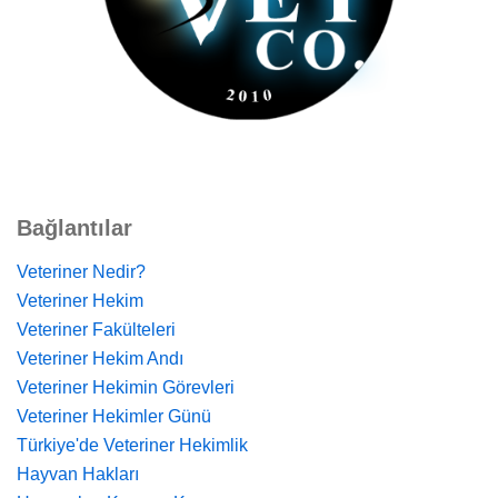
Bağlantılar
Veteriner Nedir?
Veteriner Hekim
Veteriner Fakülteleri
Veteriner Hekim Andı
Veteriner Hekimin Görevleri
Veteriner Hekimler Günü
Türkiye'de Veteriner Hekimlik
Hayvan Hakları