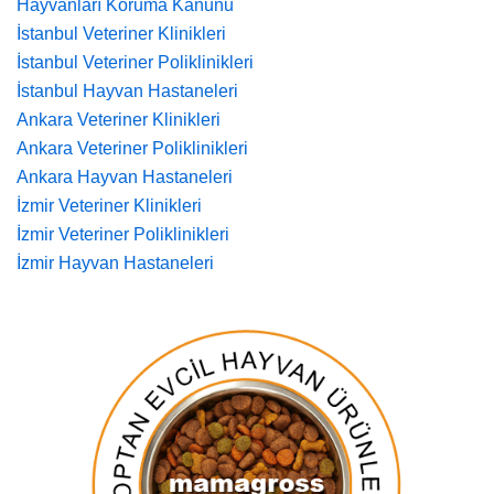
Hayvanları Koruma Kanunu
İstanbul Veteriner Klinikleri
İstanbul Veteriner Poliklinikleri
İstanbul Hayvan Hastaneleri
Ankara Veteriner Klinikleri
Ankara Veteriner Poliklinikleri
Ankara Hayvan Hastaneleri
İzmir Veteriner Klinikleri
İzmir Veteriner Poliklinikleri
İzmir Hayvan Hastaneleri