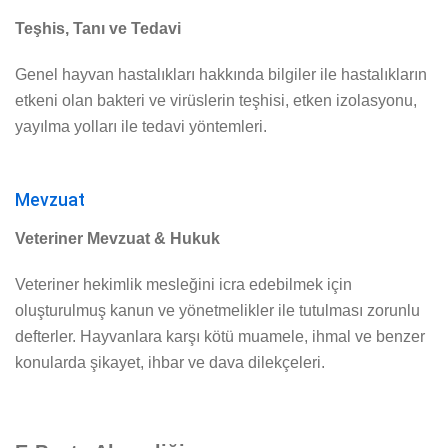
Teşhis, Tanı ve Tedavi
Genel hayvan hastalıkları hakkında bilgiler ile hastalıkların
etkeni olan bakteri ve virüslerin teşhisi, etken izolasyonu,
yayılma yolları ile tedavi yöntemleri.
Mevzuat
Veteriner Mevzuat & Hukuk
Veteriner hekimlik mesleğini icra edebilmek için
oluşturulmuş kanun ve yönetmelikler ile tutulması zorunlu
defterler. Hayvanlara karşı kötü muamele, ihmal ve benzer
konularda şikayet, ihbar ve dava dilekçeleri.