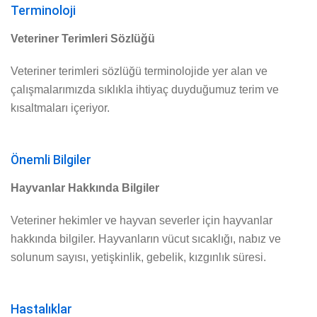
Terminoloji
Veteriner Terimleri Sözlüğü
Veteriner terimleri sözlüğü terminolojide yer alan ve
çalışmalarımızda sıklıkla ihtiyaç duyduğumuz terim ve
kısaltmaları içeriyor.
Önemli Bilgiler
Hayvanlar Hakkında Bilgiler
Veteriner hekimler ve hayvan severler için hayvanlar
hakkında bilgiler. Hayvanların vücut sıcaklığı, nabız ve
solunum sayısı, yetişkinlik, gebelik, kızgınlık süresi.
Hastalıklar