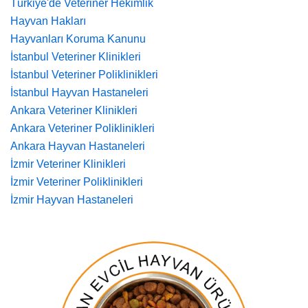
Türkiye'de Veteriner Hekimlik
Hayvan Hakları
Hayvanları Koruma Kanunu
İstanbul Veteriner Klinikleri
İstanbul Veteriner Poliklinikleri
İstanbul Hayvan Hastaneleri
Ankara Veteriner Klinikleri
Ankara Veteriner Poliklinikleri
Ankara Hayvan Hastaneleri
İzmir Veteriner Klinikleri
İzmir Veteriner Poliklinikleri
İzmir Hayvan Hastaneleri