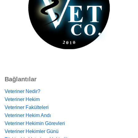
Bağlantılar
Veteriner Nedir?
Veteriner Hekim
Veteriner Fakülteleri
Veteriner Hekim Andı
Veteriner Hekimin Görevleri
Veteriner Hekimler Günü