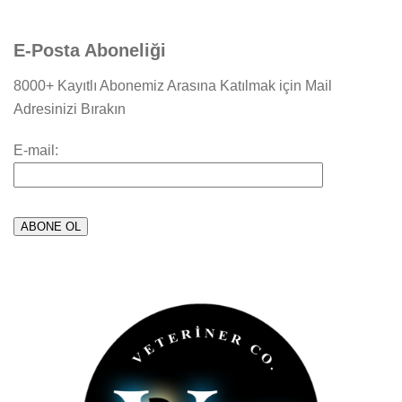
E-Posta Aboneliği
8000+ Kayıtlı Abonemiz Arasına Katılmak için Mail
Adresinizi Bırakın
E-mail: