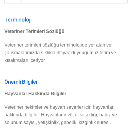
Terminoloji
Veteriner Terimleri Sözlüğü
Veteriner terimleri sözlüğü terminolojide yer alan ve
çalışmalarımızda sıklıkla ihtiyaç duyduğumuz terim ve
kısaltmaları içeriyor.
Önemli Bilgiler
Hayvanlar Hakkında Bilgiler
Veteriner hekimler ve hayvan severler için hayvanlar
hakkında bilgiler. Hayvanların vücut sıcaklığı, nabız ve
solunum sayısı, yetişkinlik, gebelik, kızgınlık süresi.