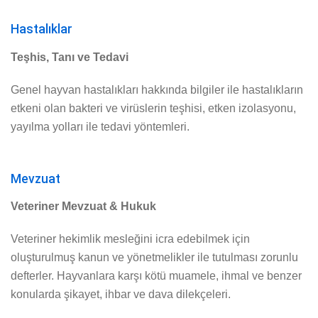
Hastalıklar
Teşhis, Tanı ve Tedavi
Genel hayvan hastalıkları hakkında bilgiler ile hastalıkların
etkeni olan bakteri ve virüslerin teşhisi, etken izolasyonu,
yayılma yolları ile tedavi yöntemleri.
Mevzuat
Veteriner Mevzuat & Hukuk
Veteriner hekimlik mesleğini icra edebilmek için
oluşturulmuş kanun ve yönetmelikler ile tutulması zorunlu
defterler. Hayvanlara karşı kötü muamele, ihmal ve benzer
konularda şikayet, ihbar ve dava dilekçeleri.