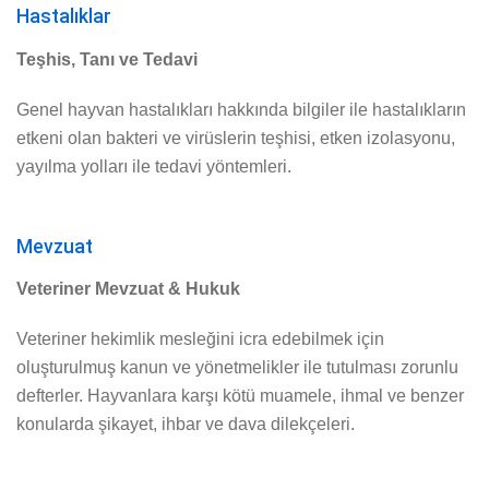
Hastalıklar
Teşhis, Tanı ve Tedavi
Genel hayvan hastalıkları hakkında bilgiler ile hastalıkların
etkeni olan bakteri ve virüslerin teşhisi, etken izolasyonu,
yayılma yolları ile tedavi yöntemleri.
Mevzuat
Veteriner Mevzuat & Hukuk
Veteriner hekimlik mesleğini icra edebilmek için
oluşturulmuş kanun ve yönetmelikler ile tutulması zorunlu
defterler. Hayvanlara karşı kötü muamele, ihmal ve benzer
konularda şikayet, ihbar ve dava dilekçeleri.