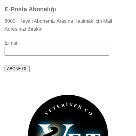
E-Posta Aboneliği
8000+ Kayıtlı Abonemiz Arasına Katılmak için Mail
Adresinizi Bırakın
E-mail: