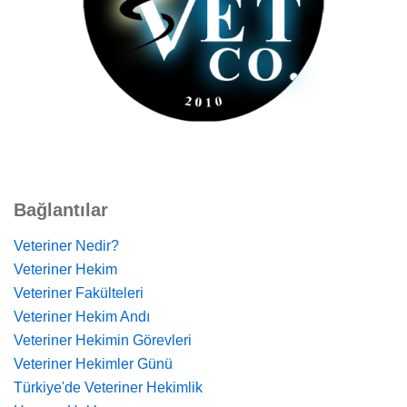
Bağlantılar
Veteriner Nedir?
Veteriner Hekim
Veteriner Fakülteleri
Veteriner Hekim Andı
Veteriner Hekimin Görevleri
Veteriner Hekimler Günü
Türkiye'de Veteriner Hekimlik