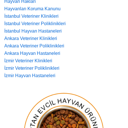
Hayvan Hakları
Hayvanları Koruma Kanunu
İstanbul Veteriner Klinikleri
İstanbul Veteriner Poliklinikleri
İstanbul Hayvan Hastaneleri
Ankara Veteriner Klinikleri
Ankara Veteriner Poliklinikleri
Ankara Hayvan Hastaneleri
İzmir Veteriner Klinikleri
İzmir Veteriner Poliklinikleri
İzmir Hayvan Hastaneleri