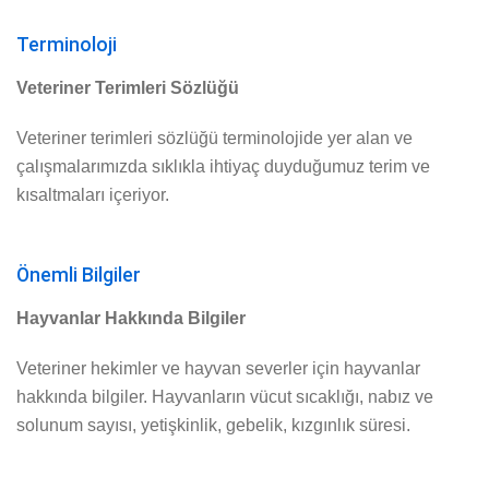
Terminoloji
Veteriner Terimleri Sözlüğü
Veteriner terimleri sözlüğü terminolojide yer alan ve
çalışmalarımızda sıklıkla ihtiyaç duyduğumuz terim ve
kısaltmaları içeriyor.
Önemli Bilgiler
Hayvanlar Hakkında Bilgiler
Veteriner hekimler ve hayvan severler için hayvanlar
hakkında bilgiler. Hayvanların vücut sıcaklığı, nabız ve
solunum sayısı, yetişkinlik, gebelik, kızgınlık süresi.