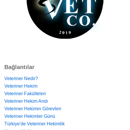
Bağlantılar
Veteriner Nedir?
Veteriner Hekim
Veteriner Fakülteleri
Veteriner Hekim Andı
Veteriner Hekimin Görevleri
Veteriner Hekimler Günü
Türkiye'de Veteriner Hekimlik