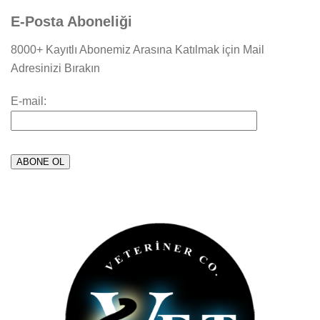
E-Posta Aboneliği
8000+ Kayıtlı Abonemiz Arasına Katılmak için Mail
Adresinizi Bırakın
E-mail: