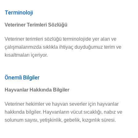
Terminoloji
Veteriner Terimleri Sözlüğü
Veteriner terimleri sözlüğü terminolojide yer alan ve
çalışmalarımızda sıklıkla ihtiyaç duyduğumuz terim ve
kısaltmaları içeriyor.
Önemli Bilgiler
Hayvanlar Hakkında Bilgiler
Veteriner hekimler ve hayvan severler için hayvanlar
hakkında bilgiler. Hayvanların vücut sıcaklığı, nabız ve
solunum sayısı, yetişkinlik, gebelik, kızgınlık süresi.