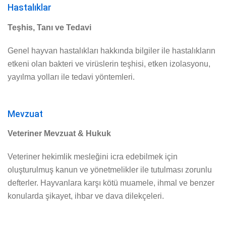
Hastalıklar
Teşhis, Tanı ve Tedavi
Genel hayvan hastalıkları hakkında bilgiler ile hastalıkların
etkeni olan bakteri ve virüslerin teşhisi, etken izolasyonu,
yayılma yolları ile tedavi yöntemleri.
Mevzuat
Veteriner Mevzuat & Hukuk
Veteriner hekimlik mesleğini icra edebilmek için
oluşturulmuş kanun ve yönetmelikler ile tutulması zorunlu
defterler. Hayvanlara karşı kötü muamele, ihmal ve benzer
konularda şikayet, ihbar ve dava dilekçeleri.