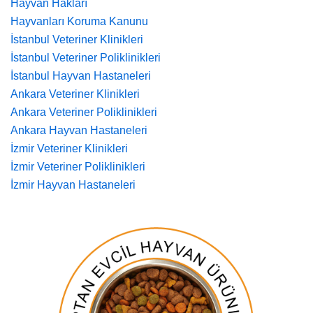
Hayvan Hakları
Hayvanları Koruma Kanunu
İstanbul Veteriner Klinikleri
İstanbul Veteriner Poliklinikleri
İstanbul Hayvan Hastaneleri
Ankara Veteriner Klinikleri
Ankara Veteriner Poliklinikleri
Ankara Hayvan Hastaneleri
İzmir Veteriner Klinikleri
İzmir Veteriner Poliklinikleri
İzmir Hayvan Hastaneleri