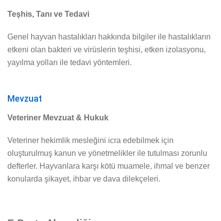
Teşhis, Tanı ve Tedavi
Genel hayvan hastalıkları hakkında bilgiler ile hastalıkların
etkeni olan bakteri ve virüslerin teşhisi, etken izolasyonu,
yayılma yolları ile tedavi yöntemleri.
Mevzuat
Veteriner Mevzuat & Hukuk
Veteriner hekimlik mesleğini icra edebilmek için
oluşturulmuş kanun ve yönetmelikler ile tutulması zorunlu
defterler. Hayvanlara karşı kötü muamele, ihmal ve benzer
konularda şikayet, ihbar ve dava dilekçeleri.