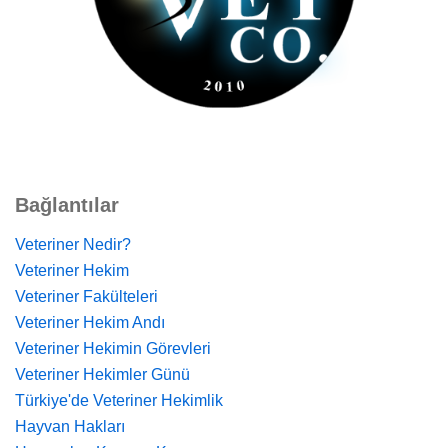
Bağlantılar
Veteriner Nedir?
Veteriner Hekim
Veteriner Fakülteleri
Veteriner Hekim Andı
Veteriner Hekimin Görevleri
Veteriner Hekimler Günü
Türkiye'de Veteriner Hekimlik
Hayvan Hakları