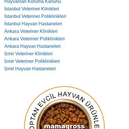
Hayvanları Koruma Kanunu
İstanbul Veteriner Klinikleri
İstanbul Veteriner Poliklinikleri
İstanbul Hayvan Hastaneleri
Ankara Veteriner Klinikleri
Ankara Veteriner Poliklinikleri
Ankara Hayvan Hastaneleri
İzmir Veteriner Klinikleri
İzmir Veteriner Poliklinikleri
İzmir Hayvan Hastaneleri