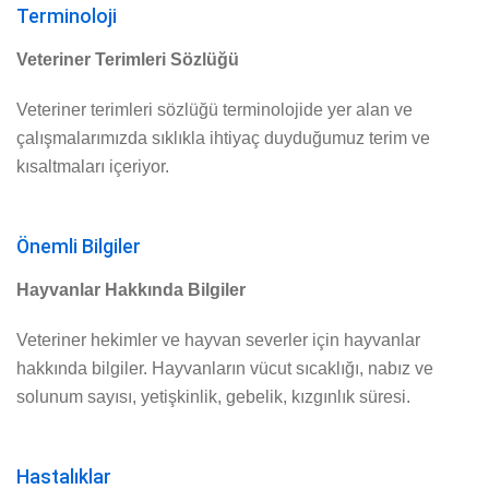
Terminoloji
Veteriner Terimleri Sözlüğü
Veteriner terimleri sözlüğü terminolojide yer alan ve
çalışmalarımızda sıklıkla ihtiyaç duyduğumuz terim ve
kısaltmaları içeriyor.
Önemli Bilgiler
Hayvanlar Hakkında Bilgiler
Veteriner hekimler ve hayvan severler için hayvanlar
hakkında bilgiler. Hayvanların vücut sıcaklığı, nabız ve
solunum sayısı, yetişkinlik, gebelik, kızgınlık süresi.
Hastalıklar